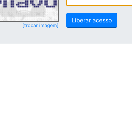
[trocar imagem]