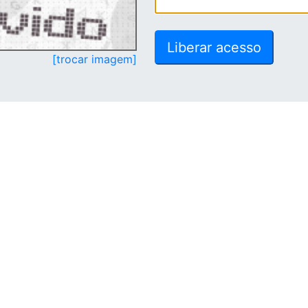
[trocar imagem]