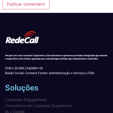
Seu parceiro em Customer Experience. Estruturamos e operamos jornadas integradas que elevam
a experiência do cliente, apoiadas por metodologias sólidas que impulsionam resultados.
CNPJ: 05.909.318/0001-03
Razão Social: Connect Center Administração e Serviços LTDA
Soluções
Customer Engagement
Consultoria em Customer Experience
IA + Digital