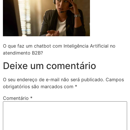
O que faz um chatbot com Inteligência Artificial no
atendimento B2B?
Deixe um comentário
O seu endereço de e-mail não será publicado.
Campos
obrigatórios são marcados com
*
Comentário
*