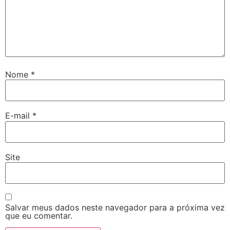
Nome
*
E-mail
*
Site
Salvar meus dados neste navegador para a próxima vez
que eu comentar.