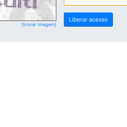
[trocar imagem]