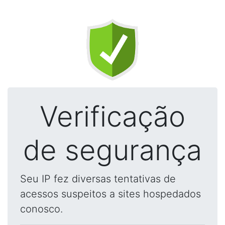
Verificação
de segurança
Seu IP fez diversas tentativas de
acessos suspeitos a sites hospedados
conosco.