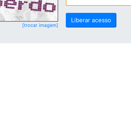
[trocar imagem]