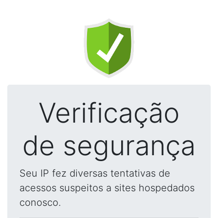
Verificação
de segurança
Seu IP fez diversas tentativas de
acessos suspeitos a sites hospedados
conosco.