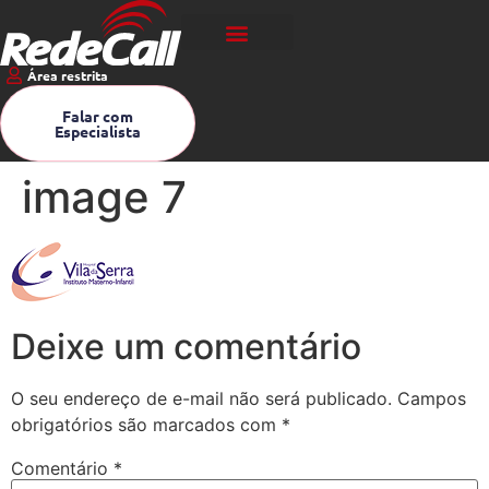
Área restrita
Falar com
Especialista
image 7
Deixe um comentário
O seu endereço de e-mail não será publicado.
Campos
obrigatórios são marcados com
*
Comentário
*