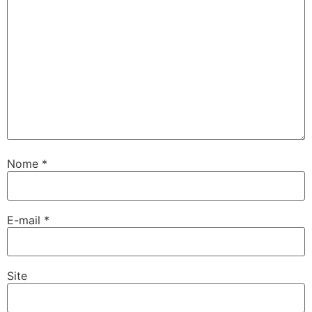
Nome
*
E-mail
*
Site