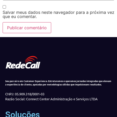
Salvar meus dados neste navegador para a próxima vez
que eu comentar.
Seu parceiro em Customer Experience. Estruturamos e operamos jornadas integradas que elevam
a experiência do cliente, apoiadas por metodologias sólidas que impulsionam resultados.
CNPJ: 05.909.318/0001-03
Razão Social: Connect Center Administração e Serviços LTDA
Soluções