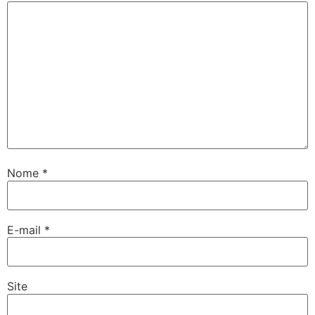
Nome
*
E-mail
*
Site