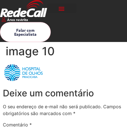
Área restrita
Falar com
Especialista
image 10
Deixe um comentário
O seu endereço de e-mail não será publicado.
Campos
obrigatórios são marcados com
*
Comentário
*