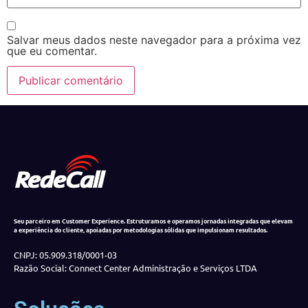
Salvar meus dados neste navegador para a próxima vez
que eu comentar.
Seu parceiro em Customer Experience. Estruturamos e operamos jornadas integradas que elevam
a experiência do cliente, apoiadas por metodologias sólidas que impulsionam resultados.
CNPJ: 05.909.318/0001-03
Razão Social: Connect Center Administração e Serviços LTDA