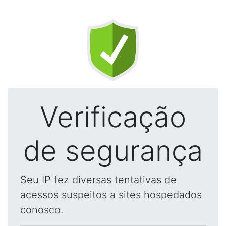
Verificação
de segurança
Seu IP fez diversas tentativas de
acessos suspeitos a sites hospedados
conosco.