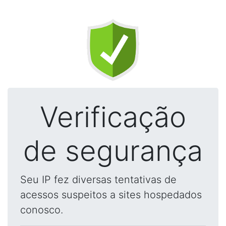
Verificação
de segurança
Seu IP fez diversas tentativas de
acessos suspeitos a sites hospedados
conosco.