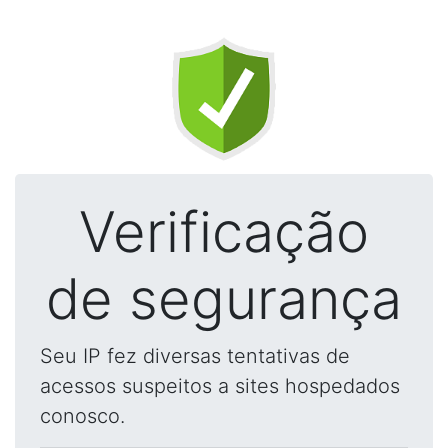
Verificação
de segurança
Seu IP fez diversas tentativas de
acessos suspeitos a sites hospedados
conosco.