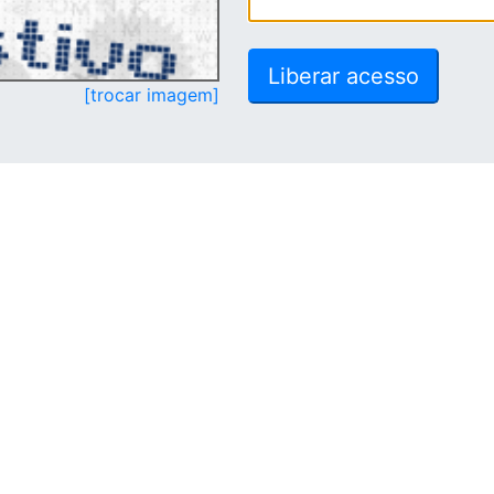
[trocar imagem]