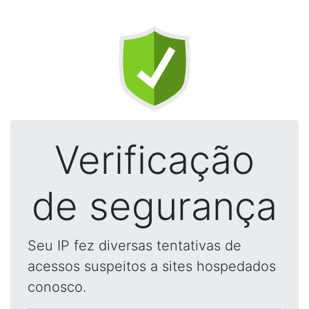
Verificação
de segurança
Seu IP fez diversas tentativas de
acessos suspeitos a sites hospedados
conosco.