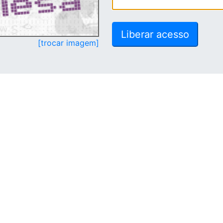
[trocar imagem]