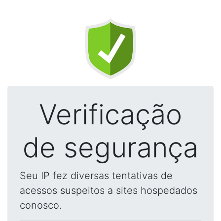
Verificação
de segurança
Seu IP fez diversas tentativas de
acessos suspeitos a sites hospedados
conosco.