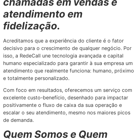
chamadas em vendas e
atendimento em
fidelização.
Acreditamos que a experiência do cliente é o fator
decisivo para o crescimento de qualquer negócio. Por
isso, a RedeCall une tecnologia avançada e capital
humano especializado para garantir à sua empresa um
atendimento que realmente funciona: humano, próximo
e totalmente personalizado.
Com foco em resultados, oferecemos um serviço com
excelente custo-benefício, desenhado para impactar
positivamente o fluxo de caixa da sua operação e
escalar o seu atendimento, mesmo nos maiores picos
de demanda.
Quem Somos e Quem