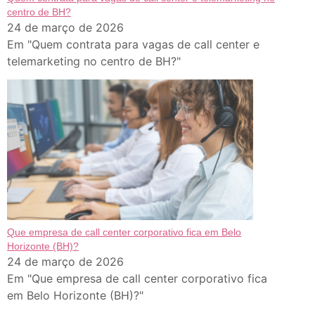
centro de BH?
24 de março de 2026
Em "Quem contrata para vagas de call center e
telemarketing no centro de BH?"
Que empresa de call center corporativo fica em Belo
Horizonte (BH)?
24 de março de 2026
Em "Que empresa de call center corporativo fica
em Belo Horizonte (BH)?"