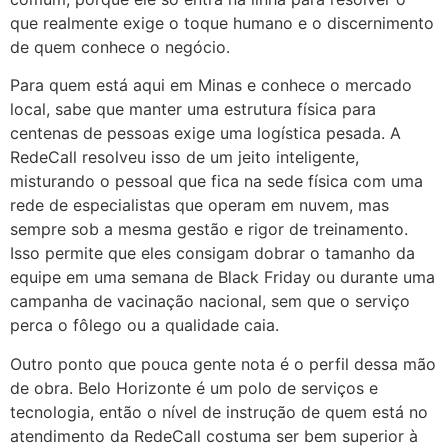
que realmente exige o toque humano e o discernimento
de quem conhece o negócio.
Para quem está aqui em Minas e conhece o mercado
local, sabe que manter uma estrutura física para
centenas de pessoas exige uma logística pesada. A
RedeCall resolveu isso de um jeito inteligente,
misturando o pessoal que fica na sede física com uma
rede de especialistas que operam em nuvem, mas
sempre sob a mesma gestão e rigor de treinamento.
Isso permite que eles consigam dobrar o tamanho da
equipe em uma semana de Black Friday ou durante uma
campanha de vacinação nacional, sem que o serviço
perca o fôlego ou a qualidade caia.
Outro ponto que pouca gente nota é o perfil dessa mão
de obra. Belo Horizonte é um polo de serviços e
tecnologia, então o nível de instrução de quem está no
atendimento da RedeCall costuma ser bem superior à