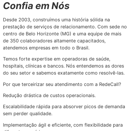
Confia em Nós
Desde 2003, construímos uma história sólida na
prestação de serviços de relacionamento. Com sede no
centro de Belo Horizonte (MG) e uma equipe de mais
de 350 colaboradores altamente capacitados,
atendemos empresas em todo o Brasil.
Temos forte expertise em operadoras de saúde,
hospitais, clínicas e bancos. Nós entendemos as dores
do seu setor e sabemos exatamente como resolvê-las.
Por que terceirizar seu atendimento com a RedeCall?
Redução drástica de custos operacionais.
Escalabilidade rápida para absorver picos de demanda
sem perder qualidade.
Implementação ágil e eficiente, com flexibilidade para