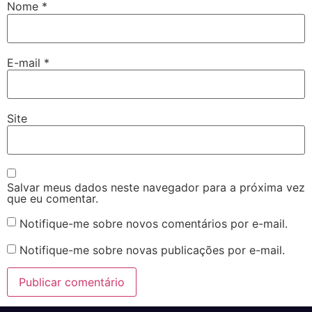
Nome
*
E-mail
*
Site
Salvar meus dados neste navegador para a próxima vez
que eu comentar.
Notifique-me sobre novos comentários por e-mail.
Notifique-me sobre novas publicações por e-mail.