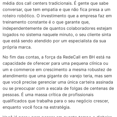
média dos call centers tradicionais. É gente que sabe
conversar, que tem empatia e que não fica presa a um
roteiro robótico. O investimento que a empresa faz em
treinamento constante é o que garante que,
independentemente de quantos colaboradores estejam
logados no sistema naquele minuto, o seu cliente sinta
que está sendo atendido por um especialista da sua
própria marca.
No fim das contas, a força da RedeCall em BH está na
capacidade de oferecer para uma pequena clínica ou
um e commerce em crescimento a mesma robustez de
atendimento que uma gigante do varejo teria, mas sem
que você precise gerenciar uma única carteira assinada
ou se preocupar com a escala de folgas de centenas de
pessoas. É uma massa crítica de profissionais
qualificados que trabalha para o seu negócio crescer,
enquanto você foca na estratégia.