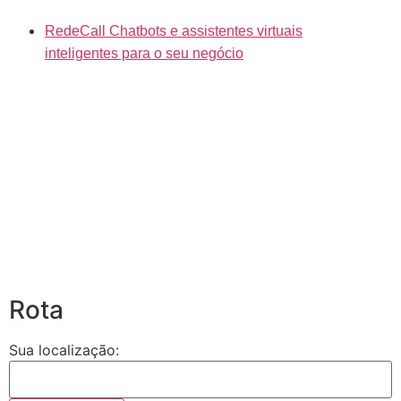
RedeCall Chatbots e assistentes virtuais
inteligentes para o seu negócio
Rota
Sua localização: