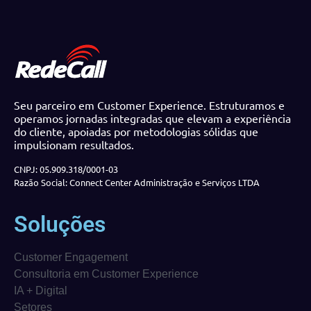
Seu parceiro em Customer Experience. Estruturamos e
operamos jornadas integradas que elevam a experiência
do cliente, apoiadas por metodologias sólidas que
impulsionam resultados.
CNPJ: 05.909.318/0001-03
Razão Social: Connect Center Administração e Serviços LTDA
Soluções
Customer Engagement
Consultoria em Customer Experience
IA + Digital
Setores