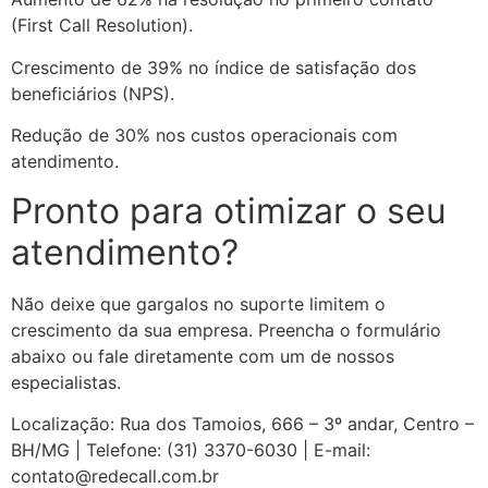
(First Call Resolution).
Crescimento de 39% no índice de satisfação dos
beneficiários (NPS).
Redução de 30% nos custos operacionais com
atendimento.
Pronto para otimizar o seu
atendimento?
Não deixe que gargalos no suporte limitem o
crescimento da sua empresa. Preencha o formulário
abaixo ou fale diretamente com um de nossos
especialistas.
Localização: Rua dos Tamoios, 666 – 3º andar, Centro –
BH/MG | Telefone: (31) 3370-6030 | E-mail:
contato@redecall.com.br