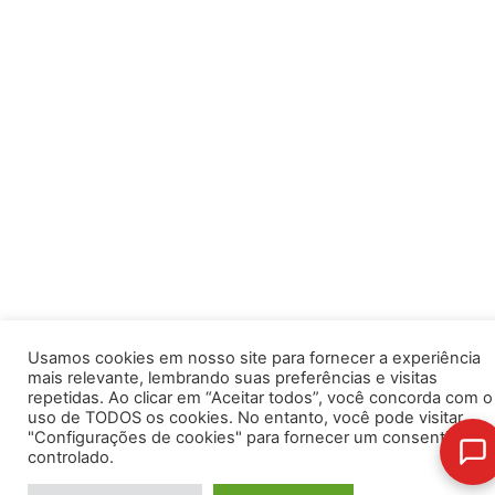
Usamos cookies em nosso site para fornecer a experiência
mais relevante, lembrando suas preferências e visitas
repetidas. Ao clicar em “Aceitar todos”, você concorda com o
uso de TODOS os cookies. No entanto, você pode visitar
"Configurações de cookies" para fornecer um consentiment
controlado.