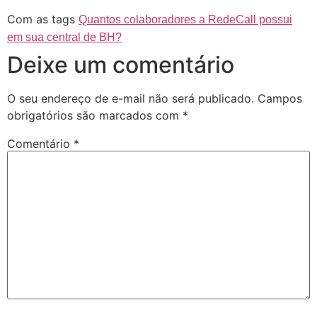
Com as tags
Quantos colaboradores a RedeCall possui
em sua central de BH?
Deixe um comentário
O seu endereço de e-mail não será publicado.
Campos
obrigatórios são marcados com
*
Comentário
*