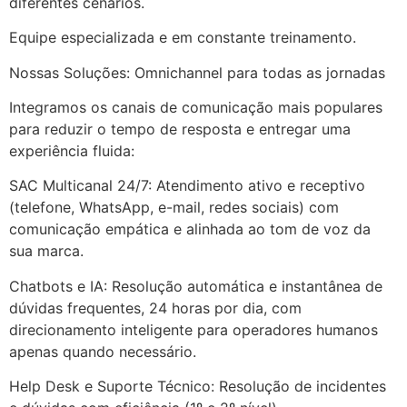
diferentes cenários.
Equipe especializada e em constante treinamento.
Nossas Soluções: Omnichannel para todas as jornadas
Integramos os canais de comunicação mais populares
para reduzir o tempo de resposta e entregar uma
experiência fluida:
SAC Multicanal 24/7: Atendimento ativo e receptivo
(telefone, WhatsApp, e-mail, redes sociais) com
comunicação empática e alinhada ao tom de voz da
sua marca.
Chatbots e IA: Resolução automática e instantânea de
dúvidas frequentes, 24 horas por dia, com
direcionamento inteligente para operadores humanos
apenas quando necessário.
Help Desk e Suporte Técnico: Resolução de incidentes