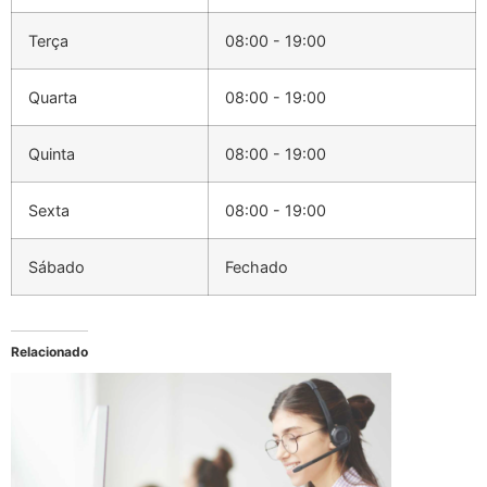
Terça
08:00 - 19:00
Quarta
08:00 - 19:00
Quinta
08:00 - 19:00
Sexta
08:00 - 19:00
Sábado
Fechado
Relacionado