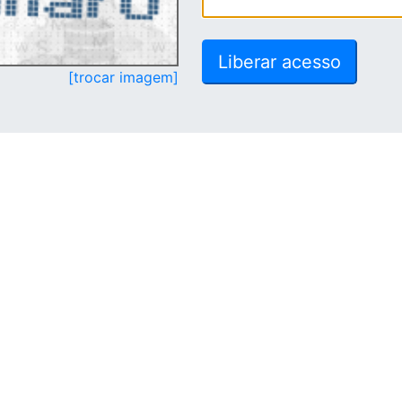
[trocar imagem]