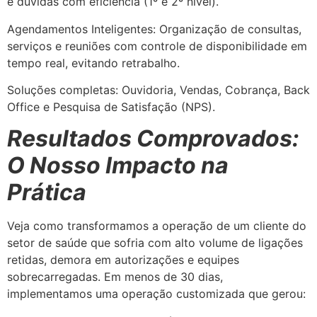
e dúvidas com eficiência (1º e 2º nível).
Agendamentos Inteligentes: Organização de consultas,
serviços e reuniões com controle de disponibilidade em
tempo real, evitando retrabalho.
Soluções completas: Ouvidoria, Vendas, Cobrança, Back
Office e Pesquisa de Satisfação (NPS).
Resultados Comprovados:
O Nosso Impacto na
Prática
Veja como transformamos a operação de um cliente do
setor de saúde que sofria com alto volume de ligações
retidas, demora em autorizações e equipes
sobrecarregadas. Em menos de 30 dias,
implementamos uma operação customizada que gerou: