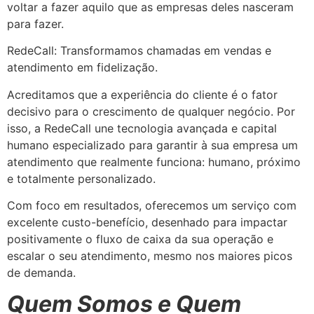
voltar a fazer aquilo que as empresas deles nasceram
para fazer.
RedeCall: Transformamos chamadas em vendas e
atendimento em fidelização.
Acreditamos que a experiência do cliente é o fator
decisivo para o crescimento de qualquer negócio. Por
isso, a RedeCall une tecnologia avançada e capital
humano especializado para garantir à sua empresa um
atendimento que realmente funciona: humano, próximo
e totalmente personalizado.
Com foco em resultados, oferecemos um serviço com
excelente custo-benefício, desenhado para impactar
positivamente o fluxo de caixa da sua operação e
escalar o seu atendimento, mesmo nos maiores picos
de demanda.
Quem Somos e Quem