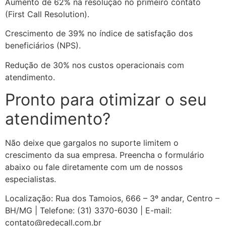
Aumento de 62% na resolução no primeiro contato
(First Call Resolution).
Crescimento de 39% no índice de satisfação dos
beneficiários (NPS).
Redução de 30% nos custos operacionais com
atendimento.
Pronto para otimizar o seu
atendimento?
Não deixe que gargalos no suporte limitem o
crescimento da sua empresa. Preencha o formulário
abaixo ou fale diretamente com um de nossos
especialistas.
Localização: Rua dos Tamoios, 666 – 3º andar, Centro –
BH/MG | Telefone: (31) 3370-6030 | E-mail:
contato@redecall.com.br