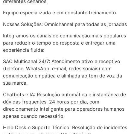
diferentes cenários.
Equipe especializada e em constante treinamento.
Nossas Soluções: Omnichannel para todas as jornadas
Integramos os canais de comunicação mais populares
para reduzir o tempo de resposta e entregar uma
experiência fluida:
SAC Multicanal 24/7: Atendimento ativo e receptivo
(telefone, WhatsApp, e-mail, redes sociais) com
comunicação empática e alinhada ao tom de voz da
sua marca.
Chatbots e IA: Resolução automática e instantânea de
dúvidas frequentes, 24 horas por dia, com
direcionamento inteligente para operadores humanos
apenas quando necessário.
Help Desk e Suporte Técnico: Resolução de incidentes