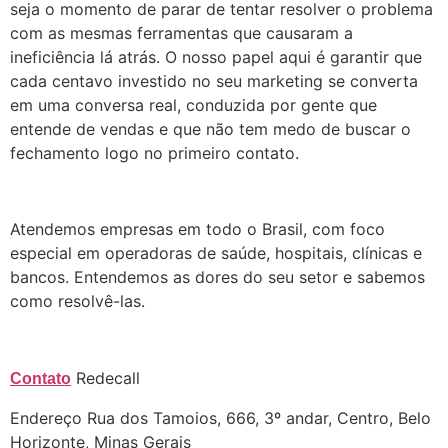
seja o momento de parar de tentar resolver o problema
com as mesmas ferramentas que causaram a
ineficiência lá atrás. O nosso papel aqui é garantir que
cada centavo investido no seu marketing se converta
em uma conversa real, conduzida por gente que
entende de vendas e que não tem medo de buscar o
fechamento logo no primeiro contato.
Atendemos empresas em todo o Brasil, com foco
especial em operadoras de saúde, hospitais, clínicas e
bancos. Entendemos as dores do seu setor e sabemos
como resolvê-las.
Redecall
Contato
Endereço Rua dos Tamoios, 666, 3º andar, Centro, Belo
Horizonte, Minas Gerais