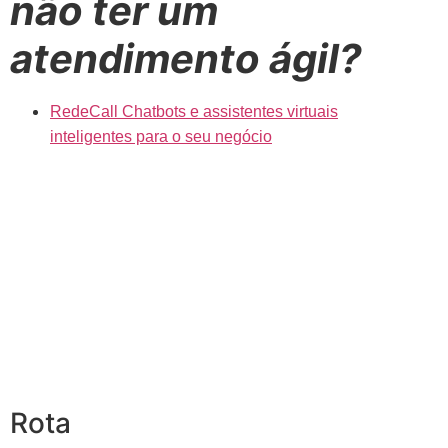
não ter um
atendimento ágil?
RedeCall Chatbots e assistentes virtuais
inteligentes para o seu negócio
Rota