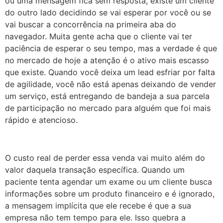
ou uma mensagem fica sem resposta, existe um cliente
do outro lado decidindo se vai esperar por você ou se
vai buscar a concorrência na primeira aba do
navegador. Muita gente acha que o cliente vai ter
paciência de esperar o seu tempo, mas a verdade é que
no mercado de hoje a atenção é o ativo mais escasso
que existe. Quando você deixa um lead esfriar por falta
de agilidade, você não está apenas deixando de vender
um serviço, está entregando de bandeja a sua parcela
de participação no mercado para alguém que foi mais
rápido e atencioso.
O custo real de perder essa venda vai muito além do
valor daquela transação específica. Quando um
paciente tenta agendar um exame ou um cliente busca
informações sobre um produto financeiro e é ignorado,
a mensagem implícita que ele recebe é que a sua
empresa não tem tempo para ele. Isso quebra a