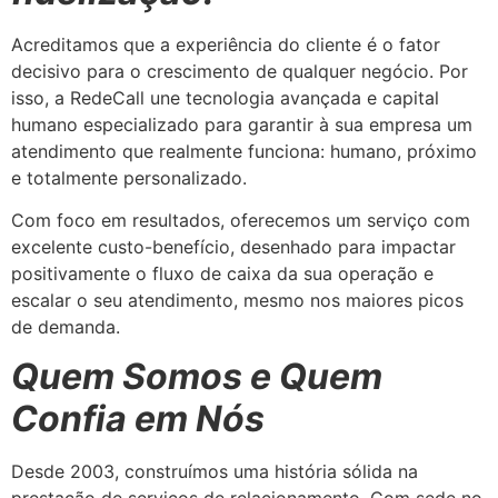
Acreditamos que a experiência do cliente é o fator
decisivo para o crescimento de qualquer negócio. Por
isso, a RedeCall une tecnologia avançada e capital
humano especializado para garantir à sua empresa um
atendimento que realmente funciona: humano, próximo
e totalmente personalizado.
Com foco em resultados, oferecemos um serviço com
excelente custo-benefício, desenhado para impactar
positivamente o fluxo de caixa da sua operação e
escalar o seu atendimento, mesmo nos maiores picos
de demanda.
Quem Somos e Quem
Confia em Nós
Desde 2003, construímos uma história sólida na