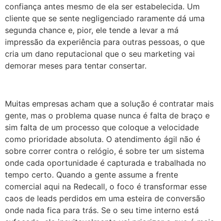
confiança antes mesmo de ela ser estabelecida. Um
cliente que se sente negligenciado raramente dá uma
segunda chance e, pior, ele tende a levar a má
impressão da experiência para outras pessoas, o que
cria um dano reputacional que o seu marketing vai
demorar meses para tentar consertar.
Muitas empresas acham que a solução é contratar mais
gente, mas o problema quase nunca é falta de braço e
sim falta de um processo que coloque a velocidade
como prioridade absoluta. O atendimento ágil não é
sobre correr contra o relógio, é sobre ter um sistema
onde cada oportunidade é capturada e trabalhada no
tempo certo. Quando a gente assume a frente
comercial aqui na Redecall, o foco é transformar esse
caos de leads perdidos em uma esteira de conversão
onde nada fica para trás. Se o seu time interno está