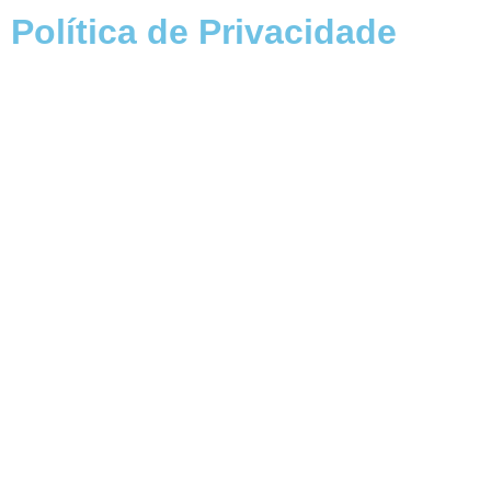
Política de Privacidade