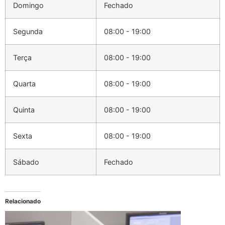
Domingo
Fechado
Segunda
08:00 - 19:00
Terça
08:00 - 19:00
Quarta
08:00 - 19:00
Quinta
08:00 - 19:00
Sexta
08:00 - 19:00
Sábado
Fechado
Relacionado