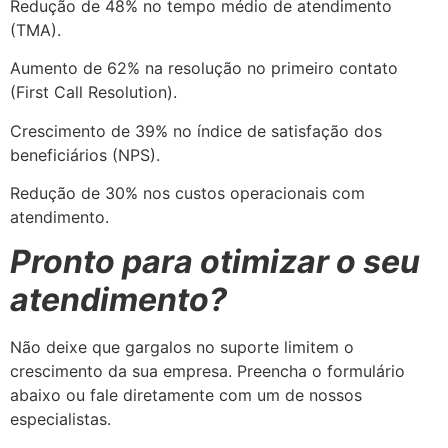
Redução de 48% no tempo médio de atendimento
(TMA).
Aumento de 62% na resolução no primeiro contato
(First Call Resolution).
Crescimento de 39% no índice de satisfação dos
beneficiários (NPS).
Redução de 30% nos custos operacionais com
atendimento.
Pronto para otimizar o seu
atendimento?
Não deixe que gargalos no suporte limitem o
crescimento da sua empresa. Preencha o formulário
abaixo ou fale diretamente com um de nossos
especialistas.