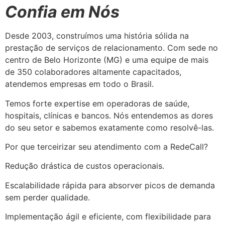
Confia em Nós
Desde 2003, construímos uma história sólida na
prestação de serviços de relacionamento. Com sede no
centro de Belo Horizonte (MG) e uma equipe de mais
de 350 colaboradores altamente capacitados,
atendemos empresas em todo o Brasil.
Temos forte expertise em operadoras de saúde,
hospitais, clínicas e bancos. Nós entendemos as dores
do seu setor e sabemos exatamente como resolvê-las.
Por que terceirizar seu atendimento com a RedeCall?
Redução drástica de custos operacionais.
Escalabilidade rápida para absorver picos de demanda
sem perder qualidade.
Implementação ágil e eficiente, com flexibilidade para