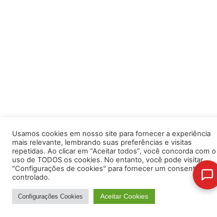
Usamos cookies em nosso site para fornecer a experiência
mais relevante, lembrando suas preferências e visitas
repetidas. Ao clicar em “Aceitar todos”, você concorda com o
uso de TODOS os cookies. No entanto, você pode visitar
"Configurações de cookies" para fornecer um consentiment
controlado.
Aceitar Cookies
Configurações Cookies