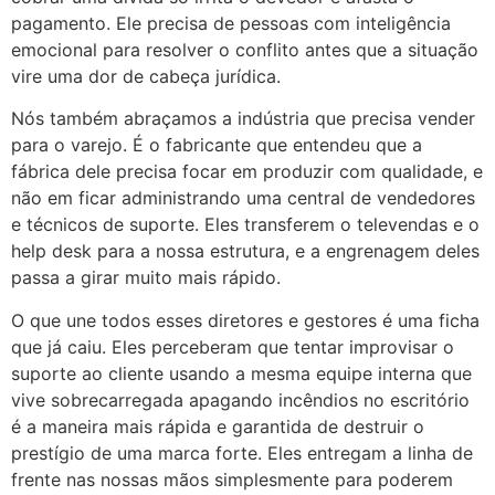
pagamento. Ele precisa de pessoas com inteligência
emocional para resolver o conflito antes que a situação
vire uma dor de cabeça jurídica.
Nós também abraçamos a indústria que precisa vender
para o varejo. É o fabricante que entendeu que a
fábrica dele precisa focar em produzir com qualidade, e
não em ficar administrando uma central de vendedores
e técnicos de suporte. Eles transferem o televendas e o
help desk para a nossa estrutura, e a engrenagem deles
passa a girar muito mais rápido.
O que une todos esses diretores e gestores é uma ficha
que já caiu. Eles perceberam que tentar improvisar o
suporte ao cliente usando a mesma equipe interna que
vive sobrecarregada apagando incêndios no escritório
é a maneira mais rápida e garantida de destruir o
prestígio de uma marca forte. Eles entregam a linha de
frente nas nossas mãos simplesmente para poderem