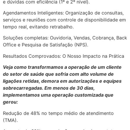
e dúvidas com eficiência (1º e 2º nível).
Agendamentos Inteligentes: Organização de consultas,
serviços e reuniões com controle de disponibilidade em
tempo real, evitando retrabalho.
Soluções completas: Ouvidoria, Vendas, Cobrança, Back
Office e Pesquisa de Satisfação (NPS).
Resultados Comprovados: O Nosso Impacto na Prática
Veja como transformamos a operação de um cliente
do setor de saúde que sofria com alto volume de
ligações retidas, demora em autorizações e equipes
sobrecarregadas. Em menos de 30 dias,
implementamos uma operação customizada que
gerou:
Redução de 48% no tempo médio de atendimento
(TMA).