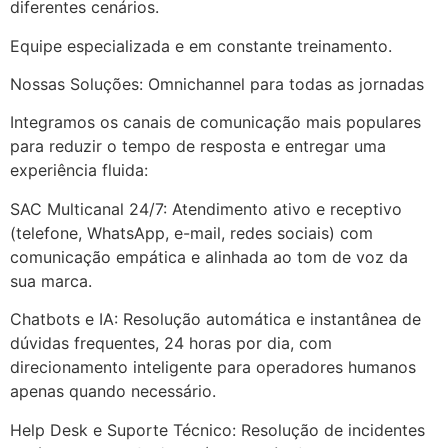
diferentes cenários.
Equipe especializada e em constante treinamento.
Nossas Soluções: Omnichannel para todas as jornadas
Integramos os canais de comunicação mais populares
para reduzir o tempo de resposta e entregar uma
experiência fluida:
SAC Multicanal 24/7: Atendimento ativo e receptivo
(telefone, WhatsApp, e-mail, redes sociais) com
comunicação empática e alinhada ao tom de voz da
sua marca.
Chatbots e IA: Resolução automática e instantânea de
dúvidas frequentes, 24 horas por dia, com
direcionamento inteligente para operadores humanos
apenas quando necessário.
Help Desk e Suporte Técnico: Resolução de incidentes