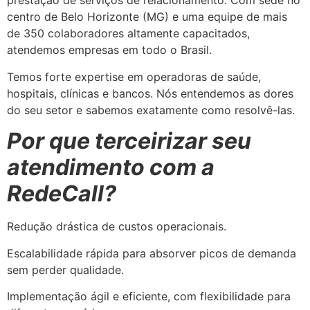
prestação de serviços de relacionamento. Com sede no
centro de Belo Horizonte (MG) e uma equipe de mais
de 350 colaboradores altamente capacitados,
atendemos empresas em todo o Brasil.
Temos forte expertise em operadoras de saúde,
hospitais, clínicas e bancos. Nós entendemos as dores
do seu setor e sabemos exatamente como resolvê-las.
Por que terceirizar seu
atendimento com a
RedeCall?
Redução drástica de custos operacionais.
Escalabilidade rápida para absorver picos de demanda
sem perder qualidade.
Implementação ágil e eficiente, com flexibilidade para