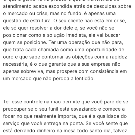
atendimento acaba escondida atrás de desculpas sobre
o mercado ou crise, mas no fundo, é apenas uma
questão de estrutura. O seu cliente não está em crise,
ele só quer resolver a dor dele e, se você não se
posicionar como a solução imediata, ele vai buscar
quem se posicione. Ter uma operação que não para,
que trata cada chamada como uma oportunidade de
ouro e que sabe contornar as objeções com a rapidez
necessária, é o que garante que a sua empresa não
apenas sobreviva, mas prospere com consistência em
um mercado que não perdoa a lentidão.
Ter esse controle na mão permite que você pare de se
preocupar se o seu funil está esvaziando e comece a
focar no que realmente importa, que é a qualidade do
serviço que você entrega na ponta. Se você sente que
está deixando dinheiro na mesa todo santo dia, talvez