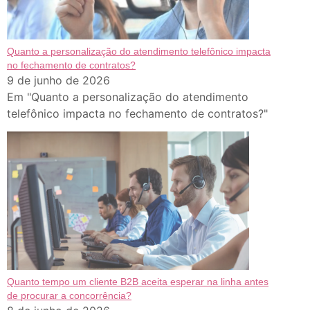
Quanto a personalização do atendimento telefônico impacta
no fechamento de contratos?
9 de junho de 2026
Em "Quanto a personalização do atendimento
telefônico impacta no fechamento de contratos?"
Quanto tempo um cliente B2B aceita esperar na linha antes
de procurar a concorrência?