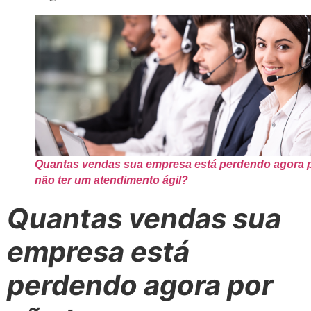
Quantas vendas sua empresa está perdendo agora 
não ter um atendimento ágil?
Quantas vendas sua
empresa está
perdendo agora por