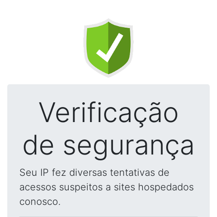
Verificação
de segurança
Seu IP fez diversas tentativas de
acessos suspeitos a sites hospedados
conosco.