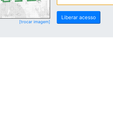
[trocar imagem]