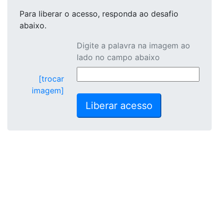
Para liberar o acesso
, responda ao desafio
abaixo.
Digite a palavra na imagem ao
lado no campo abaixo
[trocar
imagem]