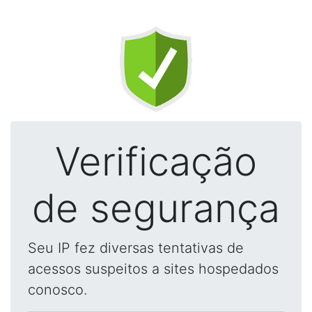
Verificação
de segurança
Seu IP fez diversas tentativas de
acessos suspeitos a sites hospedados
conosco.