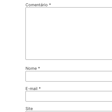
Comentário
*
Nome
*
E-mail
*
Site