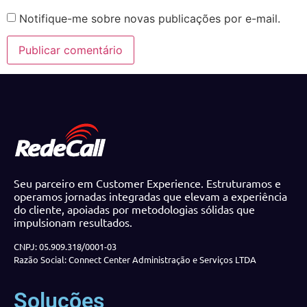
Notifique-me sobre novas publicações por e-mail.
Seu parceiro em Customer Experience. Estruturamos e
operamos jornadas integradas que elevam a experiência
do cliente, apoiadas por metodologias sólidas que
impulsionam resultados.
CNPJ: 05.909.318/0001-03
Razão Social: Connect Center Administração e Serviços LTDA
Soluções