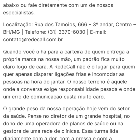
abaixo ou fale diretamente com um de nossos
especialistas.
Localização: Rua dos Tamoios, 666 – 3º andar, Centro –
BH/MG | Telefone: (31) 3370-6030 | E-mail:
contato@redecall.com.br
Quando você olha para a carteira de quem entrega a
própria marca na nossa mão, um padrão fica muito
claro logo de cara. A RedeCall não é o lugar para quem
quer apenas disparar ligações frias e incomodar as
pessoas na hora do jantar. O nosso terreno é aquele
onde a conversa exige responsabilidade pesada e onde
um erro de comunicação custa muito caro.
O grande peso da nossa operação hoje vem do setor
da saúde. Pense no diretor de um grande hospital, no
dono de uma operadora de planos de saúde ou na
gestora de uma rede de clínicas. Essa turma lida
diariamente com a dor, com a pressa e com a