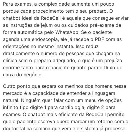
Para exames, a complexidade aumenta um pouco
porque cada procedimento tem o seu preparo. O
chatbot ideal da RedeCall é aquele que consegue enviar
as instruções de jejum ou os cuidados pré-exame de
forma automática pelo WhatsApp. Se o paciente
agenda uma endoscopia, ele já recebe o PDF com as
orientações no mesmo instante. Isso reduz
drasticamente o número de pessoas que chegam na
clínica sem o preparo adequado, o que é um prejuízo
enorme tanto para o paciente quanto para o fluxo de
caixa do negócio.
Outro ponto que separa os meninos dos homens nesse
mercado é a capacidade de entender a linguagem
natural. Ninguém quer falar com um menu de opções
infinito tipo digite 1 para cardiologia, digite 2 para
exames. O chatbot mais eficiente da RedeCall permite
que o paciente escreva quero marcar um retorno com o
doutor tal na semana que vem e o sistema já processe