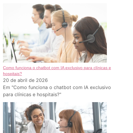
Como funciona o chatbot com IA exclusivo para clínicas e
hospitais?
20 de abril de 2026
Em "Como funciona o chatbot com IA exclusivo
para clínicas e hospitais?"