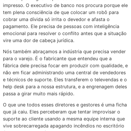
impresso. O executivo de banco nos procura porque ele
tem plena consciência de que colocar um robô para
cobrar uma dívida só irrita o devedor e afasta o
pagamento. Ele precisa de pessoas com inteligência
emocional para resolver o conflito antes que a situação
vire uma dor de cabeça jurídica.
Nós também abraçamos a indústria que precisa vender
para o varejo. É o fabricante que entendeu que a
fábrica dele precisa focar em produzir com qualidade, e
não em ficar administrando uma central de vendedores
e técnicos de suporte. Eles transferem o televendas e o
help desk para a nossa estrutura, e a engrenagem deles
passa a girar muito mais rápido.
O que une todos esses diretores e gestores é uma ficha
que já caiu. Eles perceberam que tentar improvisar o
suporte ao cliente usando a mesma equipe interna que
vive sobrecarregada apagando incêndios no escritório