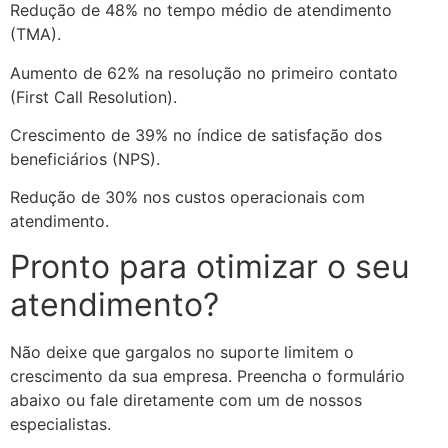
Redução de 48% no tempo médio de atendimento
(TMA).
Aumento de 62% na resolução no primeiro contato
(First Call Resolution).
Crescimento de 39% no índice de satisfação dos
beneficiários (NPS).
Redução de 30% nos custos operacionais com
atendimento.
Pronto para otimizar o seu
atendimento?
Não deixe que gargalos no suporte limitem o
crescimento da sua empresa. Preencha o formulário
abaixo ou fale diretamente com um de nossos
especialistas.