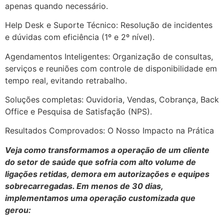
apenas quando necessário.
Help Desk e Suporte Técnico: Resolução de incidentes
e dúvidas com eficiência (1º e 2º nível).
Agendamentos Inteligentes: Organização de consultas,
serviços e reuniões com controle de disponibilidade em
tempo real, evitando retrabalho.
Soluções completas: Ouvidoria, Vendas, Cobrança, Back
Office e Pesquisa de Satisfação (NPS).
Resultados Comprovados: O Nosso Impacto na Prática
Veja como transformamos a operação de um cliente
do setor de saúde que sofria com alto volume de
ligações retidas, demora em autorizações e equipes
sobrecarregadas. Em menos de 30 dias,
implementamos uma operação customizada que
gerou: