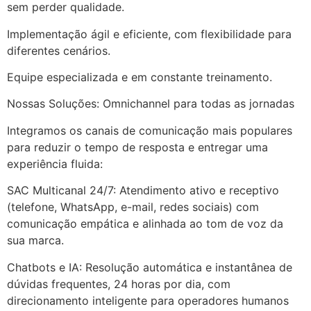
sem perder qualidade.
Implementação ágil e eficiente, com flexibilidade para
diferentes cenários.
Equipe especializada e em constante treinamento.
Nossas Soluções: Omnichannel para todas as jornadas
Integramos os canais de comunicação mais populares
para reduzir o tempo de resposta e entregar uma
experiência fluida:
SAC Multicanal 24/7: Atendimento ativo e receptivo
(telefone, WhatsApp, e-mail, redes sociais) com
comunicação empática e alinhada ao tom de voz da
sua marca.
Chatbots e IA: Resolução automática e instantânea de
dúvidas frequentes, 24 horas por dia, com
direcionamento inteligente para operadores humanos