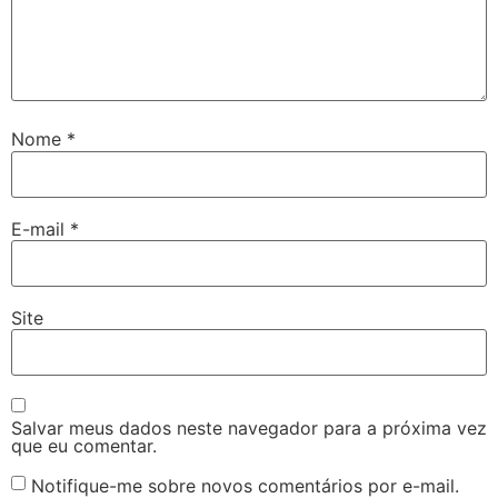
Nome
*
E-mail
*
Site
Salvar meus dados neste navegador para a próxima vez
que eu comentar.
Notifique-me sobre novos comentários por e-mail.