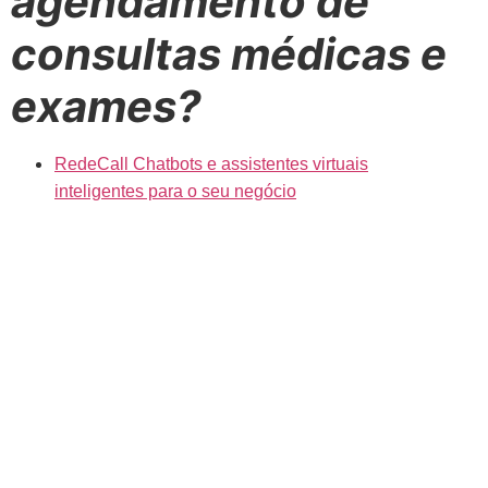
agendamento de
consultas médicas e
exames?
RedeCall Chatbots e assistentes virtuais
inteligentes para o seu negócio