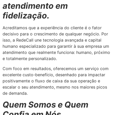
atendimento em
fidelização.
Acreditamos que a experiência do cliente é o fator
decisivo para o crescimento de qualquer negócio. Por
isso, a RedeCall une tecnologia avançada e capital
humano especializado para garantir à sua empresa um
atendimento que realmente funciona: humano, próximo
e totalmente personalizado.
Com foco em resultados, oferecemos um serviço com
excelente custo-benefício, desenhado para impactar
positivamente o fluxo de caixa da sua operação e
escalar o seu atendimento, mesmo nos maiores picos
de demanda.
Quem Somos e Quem
Confia em Nós