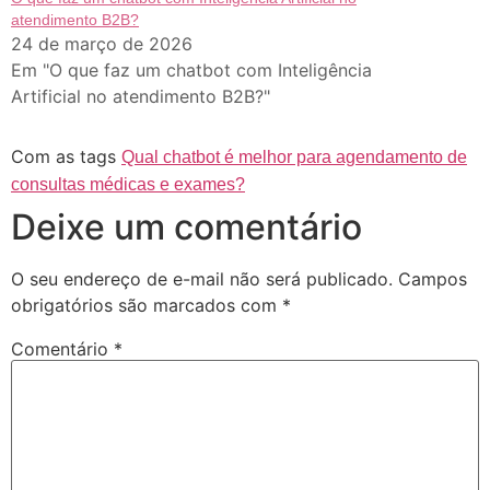
atendimento B2B?
24 de março de 2026
Em "O que faz um chatbot com Inteligência
Artificial no atendimento B2B?"
Com as tags
Qual chatbot é melhor para agendamento de
consultas médicas e exames?
Deixe um comentário
O seu endereço de e-mail não será publicado.
Campos
obrigatórios são marcados com
*
Comentário
*