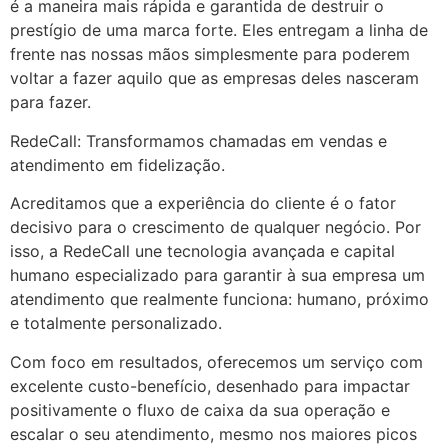
é a maneira mais rápida e garantida de destruir o
prestígio de uma marca forte. Eles entregam a linha de
frente nas nossas mãos simplesmente para poderem
voltar a fazer aquilo que as empresas deles nasceram
para fazer.
RedeCall: Transformamos chamadas em vendas e
atendimento em fidelização.
Acreditamos que a experiência do cliente é o fator
decisivo para o crescimento de qualquer negócio. Por
isso, a RedeCall une tecnologia avançada e capital
humano especializado para garantir à sua empresa um
atendimento que realmente funciona: humano, próximo
e totalmente personalizado.
Com foco em resultados, oferecemos um serviço com
excelente custo-benefício, desenhado para impactar
positivamente o fluxo de caixa da sua operação e
escalar o seu atendimento, mesmo nos maiores picos