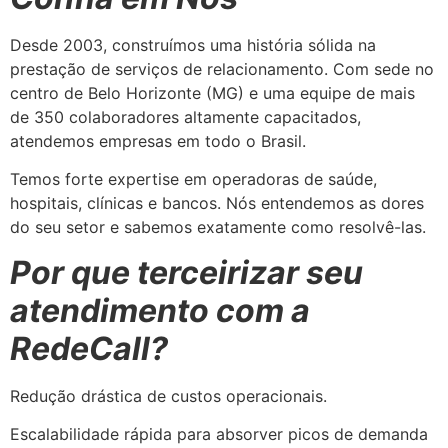
Desde 2003, construímos uma história sólida na
prestação de serviços de relacionamento. Com sede no
centro de Belo Horizonte (MG) e uma equipe de mais
de 350 colaboradores altamente capacitados,
atendemos empresas em todo o Brasil.
Temos forte expertise em operadoras de saúde,
hospitais, clínicas e bancos. Nós entendemos as dores
do seu setor e sabemos exatamente como resolvê-las.
Por que terceirizar seu
atendimento com a
RedeCall?
Redução drástica de custos operacionais.
Escalabilidade rápida para absorver picos de demanda