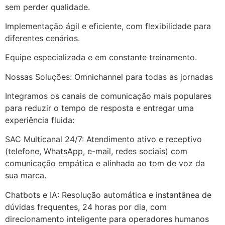
sem perder qualidade.
Implementação ágil e eficiente, com flexibilidade para
diferentes cenários.
Equipe especializada e em constante treinamento.
Nossas Soluções: Omnichannel para todas as jornadas
Integramos os canais de comunicação mais populares
para reduzir o tempo de resposta e entregar uma
experiência fluida:
SAC Multicanal 24/7: Atendimento ativo e receptivo
(telefone, WhatsApp, e-mail, redes sociais) com
comunicação empática e alinhada ao tom de voz da
sua marca.
Chatbots e IA: Resolução automática e instantânea de
dúvidas frequentes, 24 horas por dia, com
direcionamento inteligente para operadores humanos