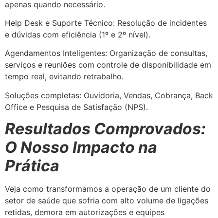
apenas quando necessário.
Help Desk e Suporte Técnico: Resolução de incidentes
e dúvidas com eficiência (1º e 2º nível).
Agendamentos Inteligentes: Organização de consultas,
serviços e reuniões com controle de disponibilidade em
tempo real, evitando retrabalho.
Soluções completas: Ouvidoria, Vendas, Cobrança, Back
Office e Pesquisa de Satisfação (NPS).
Resultados Comprovados:
O Nosso Impacto na
Prática
Veja como transformamos a operação de um cliente do
setor de saúde que sofria com alto volume de ligações
retidas, demora em autorizações e equipes