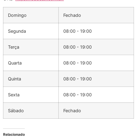
Domingo
Fechado
Segunda
08:00 - 19:00
Terça
08:00 - 19:00
Quarta
08:00 - 19:00
Quinta
08:00 - 19:00
Sexta
08:00 - 19:00
Sábado
Fechado
Relacionado