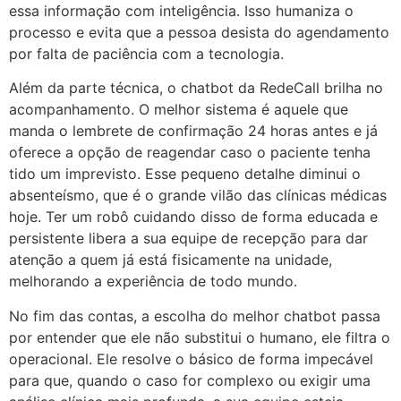
essa informação com inteligência. Isso humaniza o
processo e evita que a pessoa desista do agendamento
por falta de paciência com a tecnologia.
Além da parte técnica, o chatbot da RedeCall brilha no
acompanhamento. O melhor sistema é aquele que
manda o lembrete de confirmação 24 horas antes e já
oferece a opção de reagendar caso o paciente tenha
tido um imprevisto. Esse pequeno detalhe diminui o
absenteísmo, que é o grande vilão das clínicas médicas
hoje. Ter um robô cuidando disso de forma educada e
persistente libera a sua equipe de recepção para dar
atenção a quem já está fisicamente na unidade,
melhorando a experiência de todo mundo.
No fim das contas, a escolha do melhor chatbot passa
por entender que ele não substitui o humano, ele filtra o
operacional. Ele resolve o básico de forma impecável
para que, quando o caso for complexo ou exigir uma