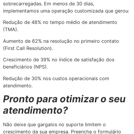
sobrecarregadas. Em menos de 30 dias,
implementamos uma operação customizada que gerou:
Redução de 48% no tempo médio de atendimento
(TMA).
Aumento de 62% na resolução no primeiro contato
(First Call Resolution).
Crescimento de 39% no índice de satisfação dos
beneficiários (NPS).
Redução de 30% nos custos operacionais com
atendimento.
Pronto para otimizar o seu
atendimento?
Não deixe que gargalos no suporte limitem o
crescimento da sua empresa. Preencha o formulário