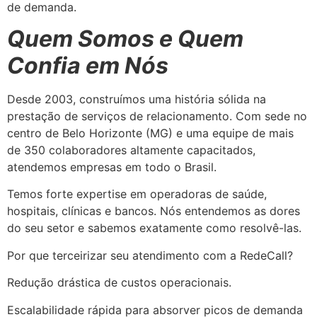
de demanda.
Quem Somos e Quem
Confia em Nós
Desde 2003, construímos uma história sólida na
prestação de serviços de relacionamento. Com sede no
centro de Belo Horizonte (MG) e uma equipe de mais
de 350 colaboradores altamente capacitados,
atendemos empresas em todo o Brasil.
Temos forte expertise em operadoras de saúde,
hospitais, clínicas e bancos. Nós entendemos as dores
do seu setor e sabemos exatamente como resolvê-las.
Por que terceirizar seu atendimento com a RedeCall?
Redução drástica de custos operacionais.
Escalabilidade rápida para absorver picos de demanda