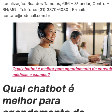
Localização: Rua dos Tamoios, 666 – 3º andar, Centro –
BH/MG | Telefone: (31) 3370-6030 | E-mail:
contato@redecall.com.br
Qual chatbot é melhor para agendamento de consul
médicas e exames?
Qual chatbot é
melhor para