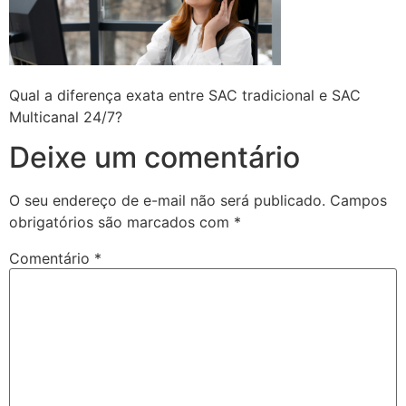
Qual a diferença exata entre SAC tradicional e SAC
Multicanal 24/7?
Deixe um comentário
O seu endereço de e-mail não será publicado.
Campos
obrigatórios são marcados com
*
Comentário
*