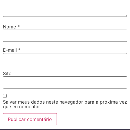
Nome
*
E-mail
*
Site
Salvar meus dados neste navegador para a próxima vez
que eu comentar.