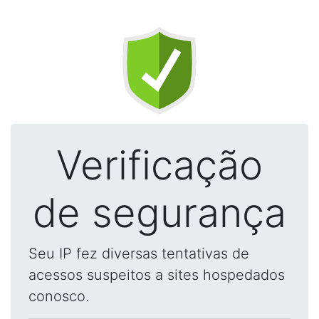
Verificação
de segurança
Seu IP fez diversas tentativas de
acessos suspeitos a sites hospedados
conosco.