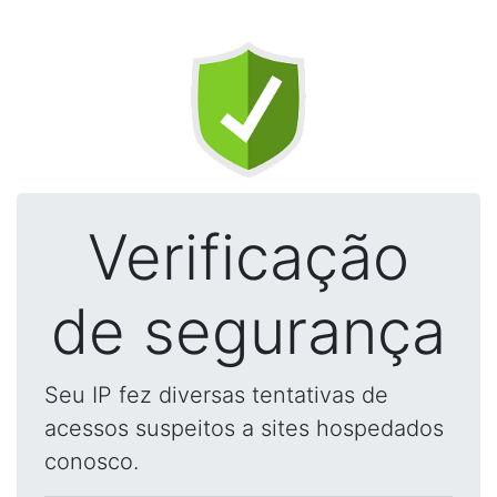
Verificação
de segurança
Seu IP fez diversas tentativas de
acessos suspeitos a sites hospedados
conosco.