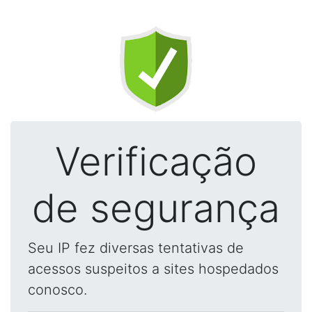
Verificação
de segurança
Seu IP fez diversas tentativas de
acessos suspeitos a sites hospedados
conosco.