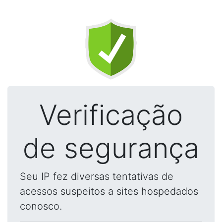
Verificação
de segurança
Seu IP fez diversas tentativas de
acessos suspeitos a sites hospedados
conosco.