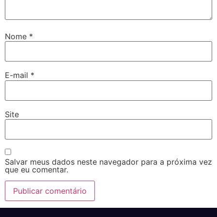
Nome
*
E-mail
*
Site
Salvar meus dados neste navegador para a próxima vez
que eu comentar.