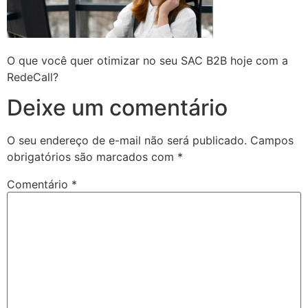
O que você quer otimizar no seu SAC B2B hoje com a
RedeCall?
Deixe um comentário
O seu endereço de e-mail não será publicado.
Campos
obrigatórios são marcados com
*
Comentário
*