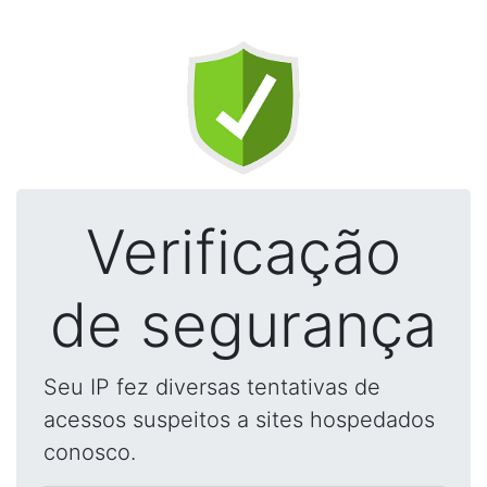
Verificação
de segurança
Seu IP fez diversas tentativas de
acessos suspeitos a sites hospedados
conosco.