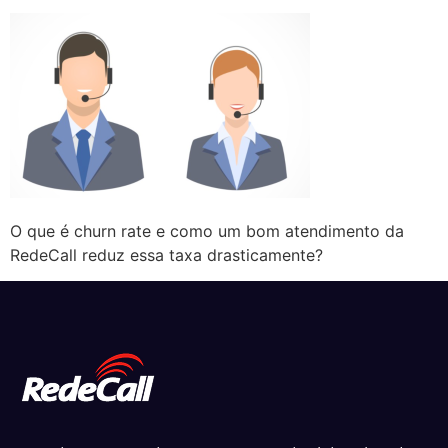
O que é churn rate e como um bom atendimento da
RedeCall reduz essa taxa drasticamente?