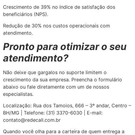
Crescimento de 39% no índice de satisfação dos
beneficiários (NPS).
Redução de 30% nos custos operacionais com
atendimento.
Pronto para otimizar o seu
atendimento?
Não deixe que gargalos no suporte limitem o
crescimento da sua empresa. Preencha o formulário
abaixo ou fale diretamente com um de nossos
especialistas.
Localização: Rua dos Tamoios, 666 – 3º andar, Centro –
BH/MG | Telefone: (31) 3370-6030 | E-mail:
contato@redecall.com.br
Quando você olha para a carteira de quem entrega a