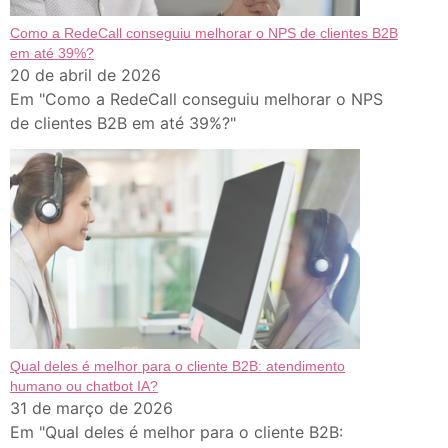
Como a RedeCall conseguiu melhorar o NPS de clientes B2B
em até 39%?
20 de abril de 2026
Em "Como a RedeCall conseguiu melhorar o NPS
de clientes B2B em até 39%?"
Qual deles é melhor para o cliente B2B: atendimento
humano ou chatbot IA?
31 de março de 2026
Em "Qual deles é melhor para o cliente B2B: