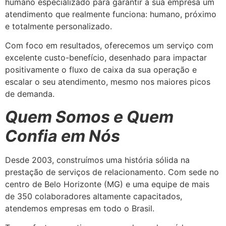
humano especializado para garantir à sua empresa um
atendimento que realmente funciona: humano, próximo
e totalmente personalizado.
Com foco em resultados, oferecemos um serviço com
excelente custo-benefício, desenhado para impactar
positivamente o fluxo de caixa da sua operação e
escalar o seu atendimento, mesmo nos maiores picos
de demanda.
Quem Somos e Quem
Confia em Nós
Desde 2003, construímos uma história sólida na
prestação de serviços de relacionamento. Com sede no
centro de Belo Horizonte (MG) e uma equipe de mais
de 350 colaboradores altamente capacitados,
atendemos empresas em todo o Brasil.