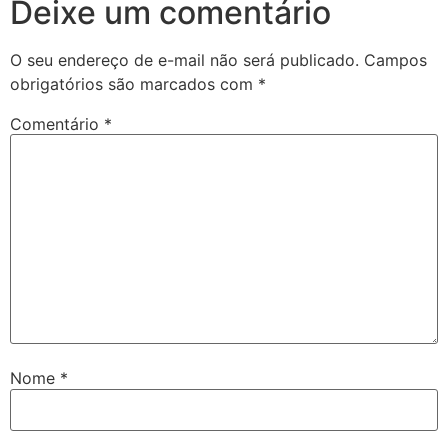
Deixe um comentário
O seu endereço de e-mail não será publicado.
Campos
obrigatórios são marcados com
*
Comentário
*
Nome
*