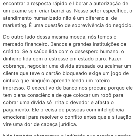
encontrar a resposta rápido e liberar a autorização de
um exame sem criar barreiras. Nesse setor específico, o
atendimento humanizado não é um diferencial de
marketing. É uma questão de sobrevivência do negócio.
Do outro lado dessa mesma moeda, nós temos o
mercado financeiro. Bancos e grandes instituições de
crédito. Se a saúde lida com o desespero humano, o
dinheiro lida com o estresse em estado puro. Fazer
cobrança, negociar uma dívida atrasada ou acalmar um
cliente que teve o cartão bloqueado exige um jogo de
cintura que ninguém aprende lendo um roteiro
impresso. O executivo de banco nos procura porque ele
tem plena consciência de que colocar um robô para
cobrar uma dívida só irrita o devedor e afasta o
pagamento. Ele precisa de pessoas com inteligência
emocional para resolver o conflito antes que a situação
vire uma dor de cabeça jurídica.
Nós também abraçamos a indústria que precisa vender