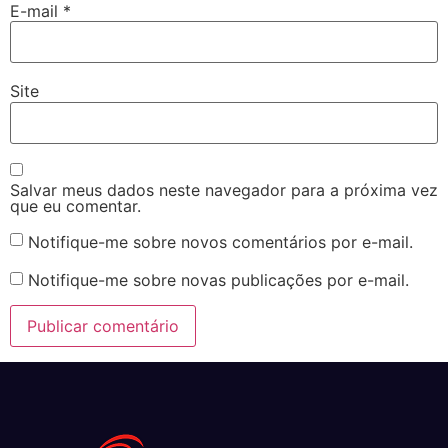
E-mail
*
Site
Salvar meus dados neste navegador para a próxima vez
que eu comentar.
Notifique-me sobre novos comentários por e-mail.
Notifique-me sobre novas publicações por e-mail.