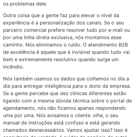
os problemas dele.
Outra coisa que a gente faz para elevar o nível da
experiência é a personalização dos canais. Se o seu
parceiro comercial prefere resolver tudo por e-mail ou
por uma linha direta exclusiva, nós montamos esse
caminho. Nós eliminamos o ruído. O atendimento B2B
de excelência é aquele que é invisível quando tudo vai
bem e extremamente resolutivo quando surge um
incêndio.
Nós também usamos os dados que colhemos no dia a
dia para entregar inteligência para o dono da empresa.
Se a gente percebe que dez clínicas diferentes estão
ligando com a mesma dúvida técnica sobre o portal de
agendamento, nós não ficamos apenas respondendo
uma por uma. Nós avisamos o cliente: olha, o seu
manual de instruções está confuso e está gerando
chamados desnecessários. Vamos ajustar isso? Isso é