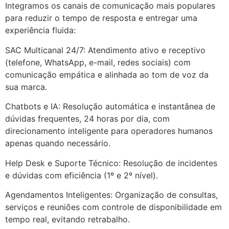
Integramos os canais de comunicação mais populares
para reduzir o tempo de resposta e entregar uma
experiência fluida:
SAC Multicanal 24/7: Atendimento ativo e receptivo
(telefone, WhatsApp, e-mail, redes sociais) com
comunicação empática e alinhada ao tom de voz da
sua marca.
Chatbots e IA: Resolução automática e instantânea de
dúvidas frequentes, 24 horas por dia, com
direcionamento inteligente para operadores humanos
apenas quando necessário.
Help Desk e Suporte Técnico: Resolução de incidentes
e dúvidas com eficiência (1º e 2º nível).
Agendamentos Inteligentes: Organização de consultas,
serviços e reuniões com controle de disponibilidade em
tempo real, evitando retrabalho.