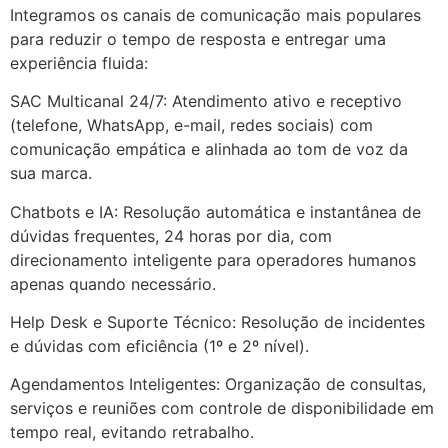
Integramos os canais de comunicação mais populares
para reduzir o tempo de resposta e entregar uma
experiência fluida:
SAC Multicanal 24/7: Atendimento ativo e receptivo
(telefone, WhatsApp, e-mail, redes sociais) com
comunicação empática e alinhada ao tom de voz da
sua marca.
Chatbots e IA: Resolução automática e instantânea de
dúvidas frequentes, 24 horas por dia, com
direcionamento inteligente para operadores humanos
apenas quando necessário.
Help Desk e Suporte Técnico: Resolução de incidentes
e dúvidas com eficiência (1º e 2º nível).
Agendamentos Inteligentes: Organização de consultas,
serviços e reuniões com controle de disponibilidade em
tempo real, evitando retrabalho.