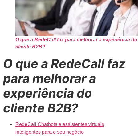
O que a RedeCall faz para melhorar a experiência do
cliente B2B?
O que a RedeCall faz
para melhorar a
experiência do
cliente B2B?
RedeCall Chatbots e assistentes virtuais
inteligentes para o seu negócio