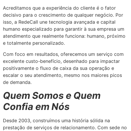
Acreditamos que a experiência do cliente é o fator
decisivo para o crescimento de qualquer negócio. Por
isso, a RedeCall une tecnologia avançada e capital
humano especializado para garantir à sua empresa um
atendimento que realmente funciona: humano, próximo
e totalmente personalizado.
Com foco em resultados, oferecemos um serviço com
excelente custo-benefício, desenhado para impactar
positivamente o fluxo de caixa da sua operação e
escalar o seu atendimento, mesmo nos maiores picos
de demanda.
Quem Somos e Quem
Confia em Nós
Desde 2003, construímos uma história sólida na
prestação de serviços de relacionamento. Com sede no