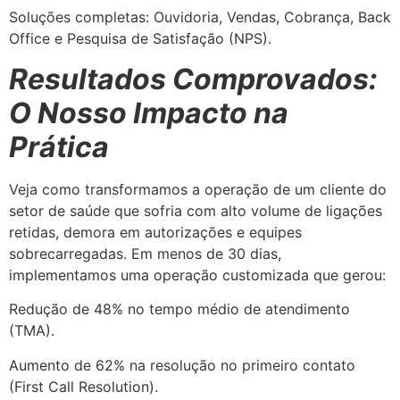
Soluções completas: Ouvidoria, Vendas, Cobrança, Back
Office e Pesquisa de Satisfação (NPS).
Resultados Comprovados:
O Nosso Impacto na
Prática
Veja como transformamos a operação de um cliente do
setor de saúde que sofria com alto volume de ligações
retidas, demora em autorizações e equipes
sobrecarregadas. Em menos de 30 dias,
implementamos uma operação customizada que gerou:
Redução de 48% no tempo médio de atendimento
(TMA).
Aumento de 62% na resolução no primeiro contato
(First Call Resolution).