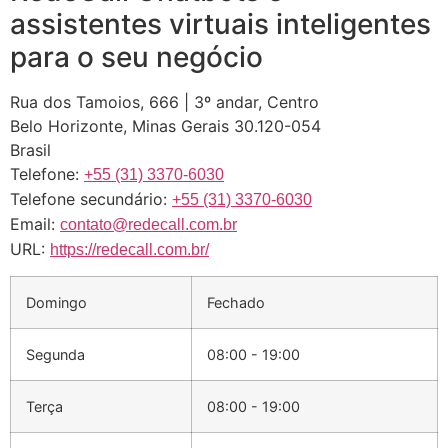
assistentes virtuais inteligentes
para o seu negócio
Rua dos Tamoios, 666 | 3º andar, Centro
Belo Horizonte
,
Minas Gerais
30.120-054
Brasil
Telefone:
+55 (31) 3370-6030
Telefone secundário:
+55 (31) 3370-6030
Email:
contato@redecall.com.br
URL:
https://redecall.com.br/
Domingo
Fechado
Segunda
08:00 - 19:00
Terça
08:00 - 19:00