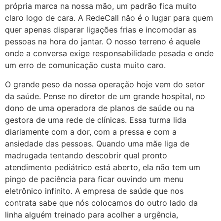
própria marca na nossa mão, um padrão fica muito
claro logo de cara. A RedeCall não é o lugar para quem
quer apenas disparar ligações frias e incomodar as
pessoas na hora do jantar. O nosso terreno é aquele
onde a conversa exige responsabilidade pesada e onde
um erro de comunicação custa muito caro.
O grande peso da nossa operação hoje vem do setor
da saúde. Pense no diretor de um grande hospital, no
dono de uma operadora de planos de saúde ou na
gestora de uma rede de clínicas. Essa turma lida
diariamente com a dor, com a pressa e com a
ansiedade das pessoas. Quando uma mãe liga de
madrugada tentando descobrir qual pronto
atendimento pediátrico está aberto, ela não tem um
pingo de paciência para ficar ouvindo um menu
eletrônico infinito. A empresa de saúde que nos
contrata sabe que nós colocamos do outro lado da
linha alguém treinado para acolher a urgência,