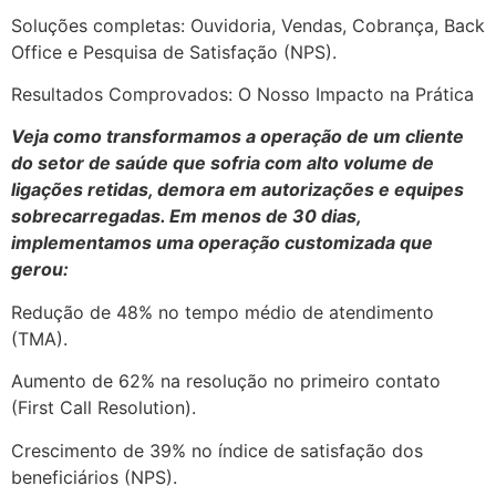
Soluções completas: Ouvidoria, Vendas, Cobrança, Back
Office e Pesquisa de Satisfação (NPS).
Resultados Comprovados: O Nosso Impacto na Prática
Veja como transformamos a operação de um cliente
do setor de saúde que sofria com alto volume de
ligações retidas, demora em autorizações e equipes
sobrecarregadas. Em menos de 30 dias,
implementamos uma operação customizada que
gerou:
Redução de 48% no tempo médio de atendimento
(TMA).
Aumento de 62% na resolução no primeiro contato
(First Call Resolution).
Crescimento de 39% no índice de satisfação dos
beneficiários (NPS).