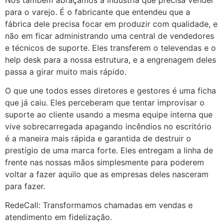
para o varejo. É o fabricante que entendeu que a
fábrica dele precisa focar em produzir com qualidade, e
não em ficar administrando uma central de vendedores
e técnicos de suporte. Eles transferem o televendas e o
help desk para a nossa estrutura, e a engrenagem deles
passa a girar muito mais rápido.
O que une todos esses diretores e gestores é uma ficha
que já caiu. Eles perceberam que tentar improvisar o
suporte ao cliente usando a mesma equipe interna que
vive sobrecarregada apagando incêndios no escritório
é a maneira mais rápida e garantida de destruir o
prestígio de uma marca forte. Eles entregam a linha de
frente nas nossas mãos simplesmente para poderem
voltar a fazer aquilo que as empresas deles nasceram
para fazer.
RedeCall: Transformamos chamadas em vendas e
atendimento em fidelização.