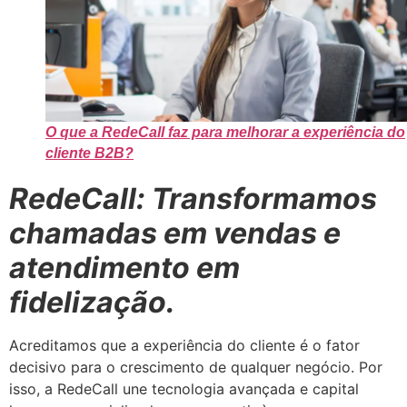
O que a RedeCall faz para melhorar a experiência do
cliente B2B?
RedeCall: Transformamos
chamadas em vendas e
atendimento em
fidelização.
Acreditamos que a experiência do cliente é o fator
decisivo para o crescimento de qualquer negócio. Por
isso, a RedeCall une tecnologia avançada e capital