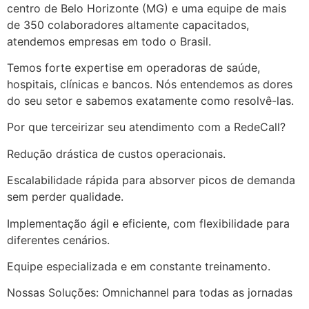
centro de Belo Horizonte (MG) e uma equipe de mais
de 350 colaboradores altamente capacitados,
atendemos empresas em todo o Brasil.
Temos forte expertise em operadoras de saúde,
hospitais, clínicas e bancos. Nós entendemos as dores
do seu setor e sabemos exatamente como resolvê-las.
Por que terceirizar seu atendimento com a RedeCall?
Redução drástica de custos operacionais.
Escalabilidade rápida para absorver picos de demanda
sem perder qualidade.
Implementação ágil e eficiente, com flexibilidade para
diferentes cenários.
Equipe especializada e em constante treinamento.
Nossas Soluções: Omnichannel para todas as jornadas