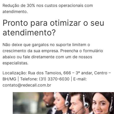
Redução de 30% nos custos operacionais com
atendimento.
Pronto para otimizar o seu
atendimento?
Não deixe que gargalos no suporte limitem o
crescimento da sua empresa. Preencha o formulário
abaixo ou fale diretamente com um de nossos
especialistas.
Localização: Rua dos Tamoios, 666 – 3º andar, Centro –
BH/MG | Telefone: (31) 3370-6030 | E-mail:
contato@redecall.com.br