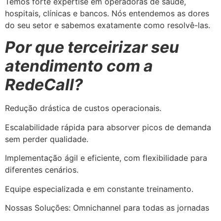
Temos forte expertise em operadoras de saúde,
hospitais, clínicas e bancos. Nós entendemos as dores
do seu setor e sabemos exatamente como resolvê-las.
Por que terceirizar seu
atendimento com a
RedeCall?
Redução drástica de custos operacionais.
Escalabilidade rápida para absorver picos de demanda
sem perder qualidade.
Implementação ágil e eficiente, com flexibilidade para
diferentes cenários.
Equipe especializada e em constante treinamento.
Nossas Soluções: Omnichannel para todas as jornadas