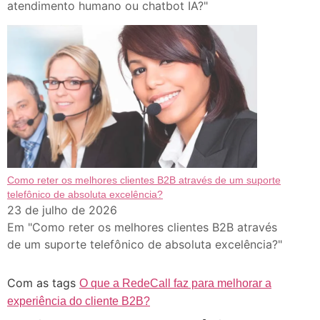
atendimento humano ou chatbot IA?"
Como reter os melhores clientes B2B através de um suporte
telefônico de absoluta excelência?
23 de julho de 2026
Em "Como reter os melhores clientes B2B através
de um suporte telefônico de absoluta excelência?"
Com as tags
O que a RedeCall faz para melhorar a
experiência do cliente B2B?