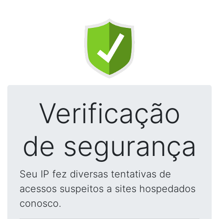
Verificação
de segurança
Seu IP fez diversas tentativas de
acessos suspeitos a sites hospedados
conosco.