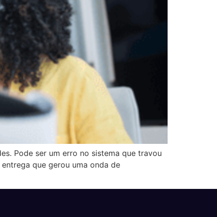
es. Pode ser um erro no sistema que travou
a entrega que gerou uma onda de