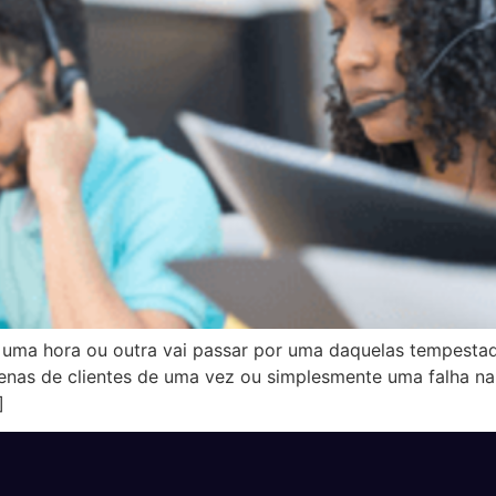
 uma hora ou outra vai passar por uma daquelas tempestad
tenas de clientes de uma vez ou simplesmente uma falha n
]