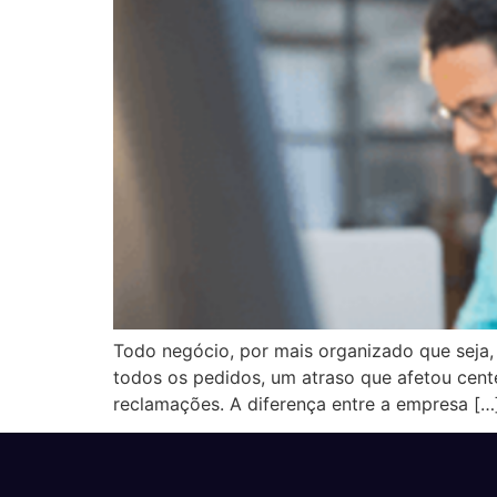
Todo negócio, por mais organizado que seja,
todos os pedidos, um atraso que afetou cen
reclamações. A diferença entre a empresa […