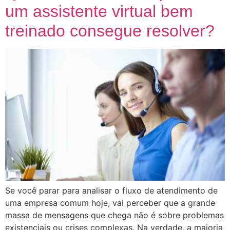
um assistente virtual bem
treinado consegue resolver?
Se você parar para analisar o fluxo de atendimento de
uma empresa comum hoje, vai perceber que a grande
massa de mensagens que chega não é sobre problemas
existenciais ou crises complexas. Na verdade, a maioria