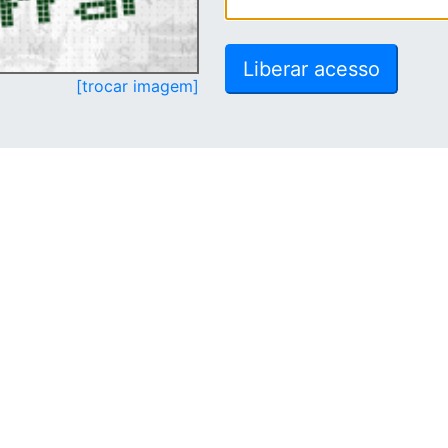
[trocar imagem]