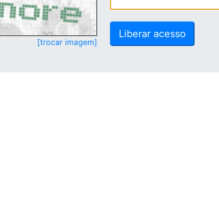
[trocar imagem]