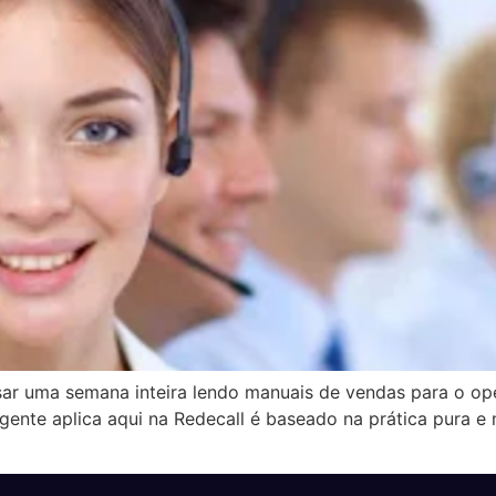
ssar uma semana inteira lendo manuais de vendas para o o
 gente aplica aqui na Redecall é baseado na prática pura 