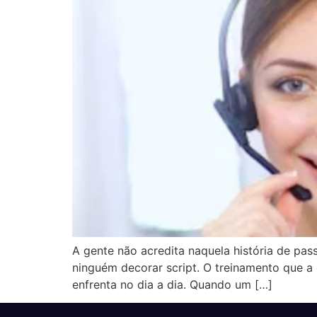
A gente não acredita naquela história de pa
ninguém decorar script. O treinamento que a
enfrenta no dia a dia. Quando um […]