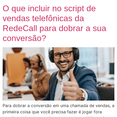
O que incluir no script de
vendas telefônicas da
RedeCall para dobrar a sua
conversão?
Para dobrar a conversão em uma chamada de vendas, a
primeira coisa que você precisa fazer é jogar fora