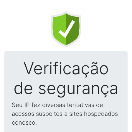
Verificação
de segurança
Seu IP fez diversas tentativas de
acessos suspeitos a sites hospedados
conosco.