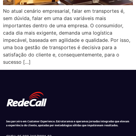
No atual cenário empresarial, falar em transportes é,
sem dúvida, falar em uma das variáveis mais
importantes dentro de uma empresa. O consumidor,
cada dia mais exigente, demanda uma logística
impecável, baseada em agilidade e qualidade. Por isso,
uma boa gestão de transportes é decisiva para a
satisfação do cliente e, consequentemente, para o
sucesso […]
Seu parceiro em Customer Experience. Estruturamos e operamos jornadas integradas que elevam
a experiência do cliente, apoiadas por metodologias sólidas que impulsionam resultados.