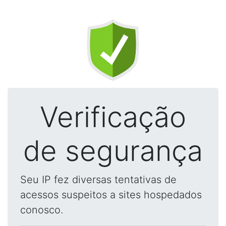
Verificação
de segurança
Seu IP fez diversas tentativas de
acessos suspeitos a sites hospedados
conosco.