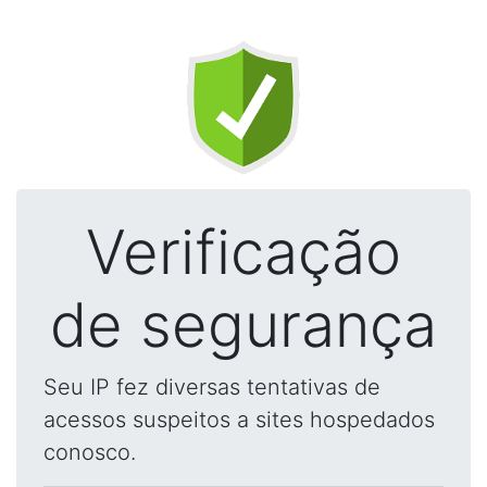
Verificação
de segurança
Seu IP fez diversas tentativas de
acessos suspeitos a sites hospedados
conosco.