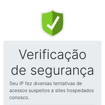
Verificação
de segurança
Seu IP fez diversas tentativas de
acessos suspeitos a sites hospedados
conosco.