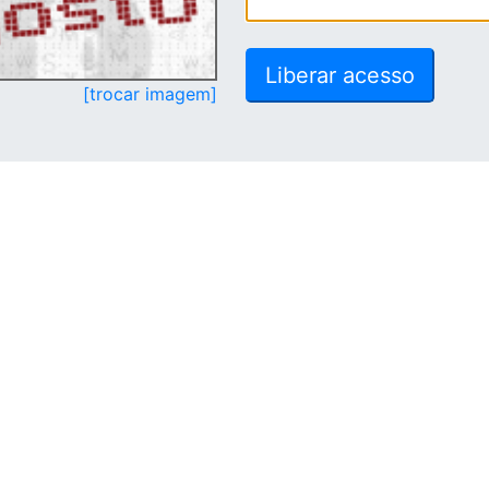
[trocar imagem]