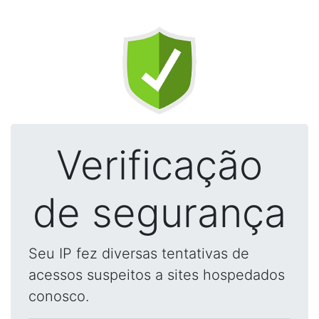
Verificação
de segurança
Seu IP fez diversas tentativas de
acessos suspeitos a sites hospedados
conosco.