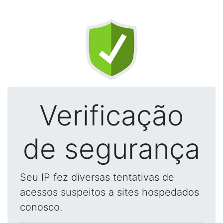
Verificação
de segurança
Seu IP fez diversas tentativas de
acessos suspeitos a sites hospedados
conosco.