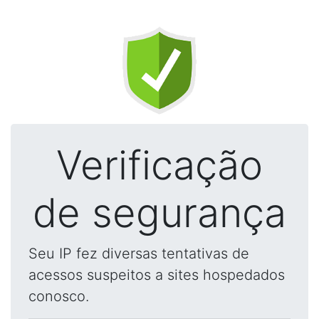
Verificação
de segurança
Seu IP fez diversas tentativas de
acessos suspeitos a sites hospedados
conosco.