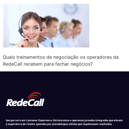
Quais treinamentos de negociação os operadores da
RedeCall recebem para fechar negócios?
Seu parceiro em Customer Experience. Estruturamos e operamos jornadas integradas que elevam
a experiência do cliente, apoiadas por metodologias sólidas que impulsionam resultados.